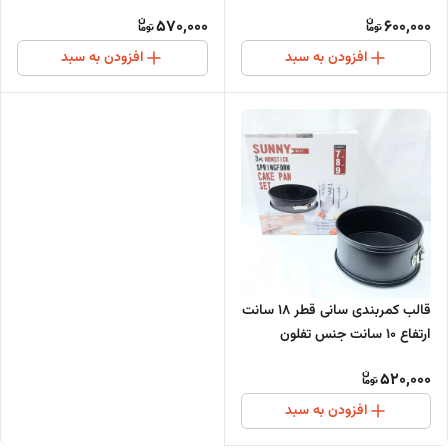
570,000
600,000
افزودن به سبد
افزودن به سبد
قالب کمربندی سانی قطر 18 سانت
ارتفاع 10 سانت جنس تفلون
520,000
افزودن به سبد