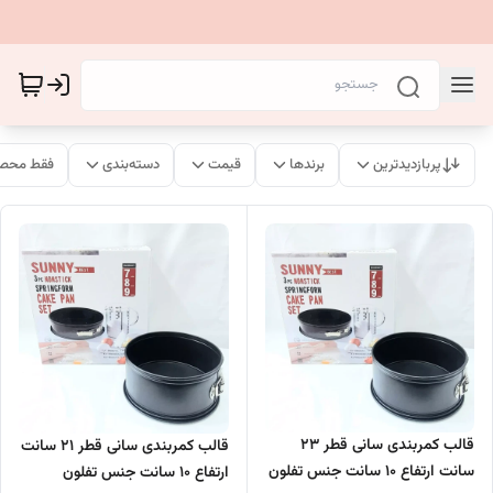
پربازدیدترین
برندها
قیمت
دسته‌بندی
فقط محصو
قالب کمربندی سانی قطر 23
قالب کمربندی سانی قطر 21 سانت
سانت ارتفاع 10 سانت جنس تفلون
ارتفاع 10 سانت جنس تفلون