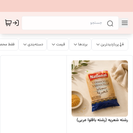
پربازدیدترین
برندها
قیمت
دسته‌بندی
فقط محصو
رشته شعریه (رشته باقلوا عربی)