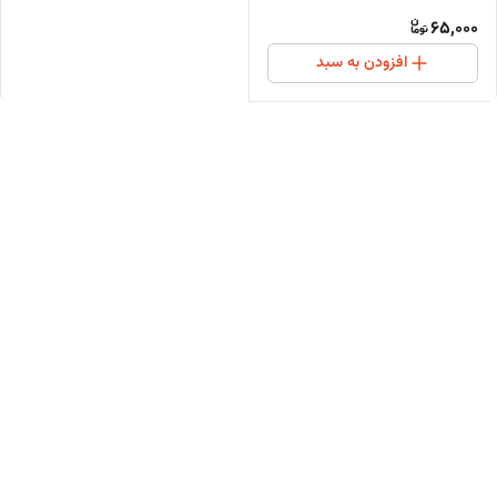
65,000
افزودن به سبد