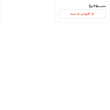
250,000
افزودن به سبد