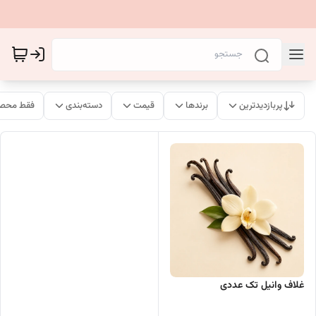
پربازدیدترین
برندها
قیمت
دسته‌بندی
فقط محصو
غلاف وانیل تک عددی