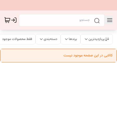
پربازدیدترین
برندها
دسته‌بندی
فقط محصولات موجود
کالایی در این صفحه موجود نیست