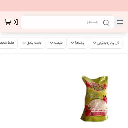
پربازدیدترین
برندها
قیمت
دسته‌بندی
فقط محصو