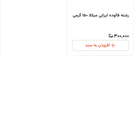
رشته فالوده ایرانی میکلا 150 گرمی
300,000
افزودن به سبد