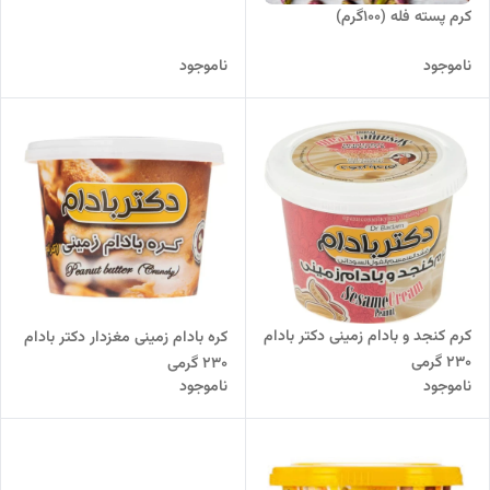
کرم پسته فله (۱۰۰گرم)
ناموجود
ناموجود
کرم کنجد و بادام زمینی دکتر بادام
کره بادام زمینی مغزدار دکتر بادام
230 گرمی
230 گرمی
ناموجود
ناموجود