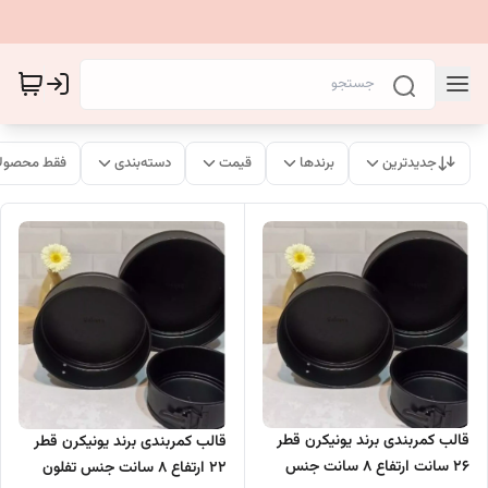
جدیدترین
برندها
قیمت
دسته‌بندی
فقط محصولا
قالب کمربندی برند یونیکرن قطر
قالب کمربندی برند یونیکرن قطر
26 سانت ارتفاع 8 سانت جنس
22 ارتفاع 8 سانت جنس تفلون