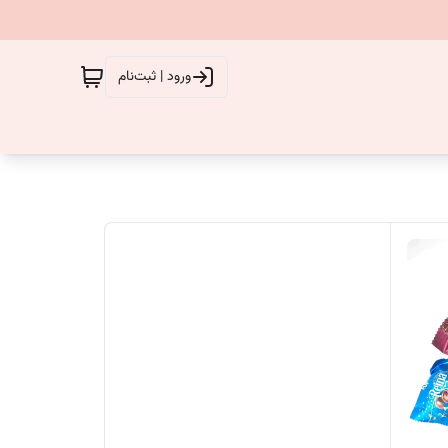
ورود | ثبت‌نام