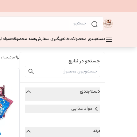
دسته‌بندی محصولات
خانه
پیگیری سفارش
همه محصولات
مواد او
مرتب‌سازی
جستجو در نتایج
دسته‌بندی
مواد غذایی
برند