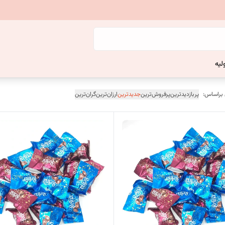
لیه
 براساس:
پربازدیدترین
پرفروش‌ترین
جدیدترین
ارزان‌ترین
گران‌ترین