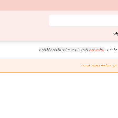
لیه
 براساس:
پربازدیدترین
پرفروش‌ترین
جدیدترین
ارزان‌ترین
گران‌ترین
ر این صفحه موجود نیست