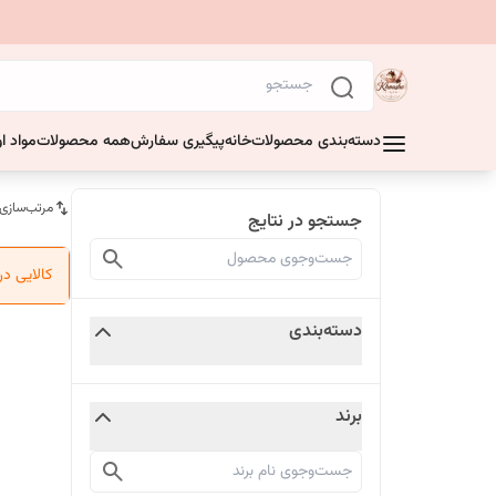
دسته‌بندی محصولات
خانه
پیگیری سفارش
همه محصولات
مواد او
مرتب‌سازی
جستجو در نتایج
کالایی د
دسته‌بندی
برند