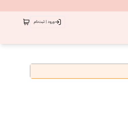
ورود | ثبت‌نام