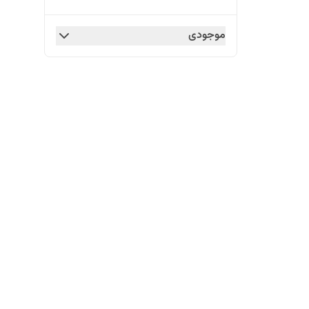
موجودی