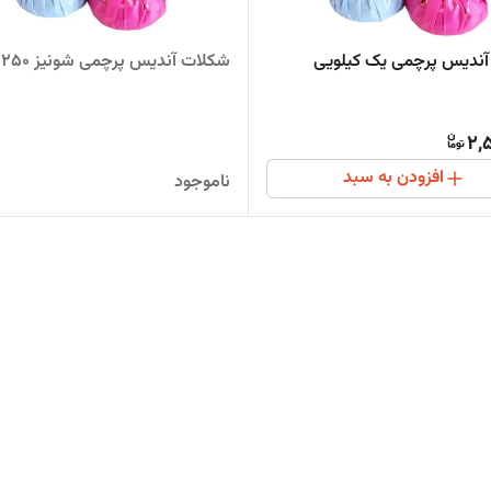
ندیس پرچمی یک کیلویی
شکلات آندیس پرچمی شونیز 250 گرمی
2,
افزودن به سبد
ناموجود