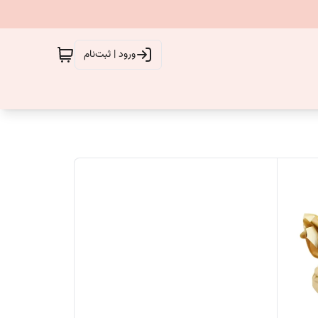
ورود | ثبت‌نام