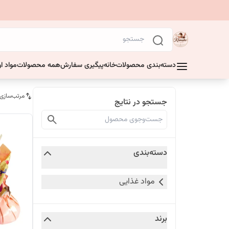
دسته‌بندی محصولات
خانه
پیگیری سفارش
همه محصولات
مواد او
مرتب‌سازی
جستجو در نتایج
دسته‌بندی
مواد غذایی
برند