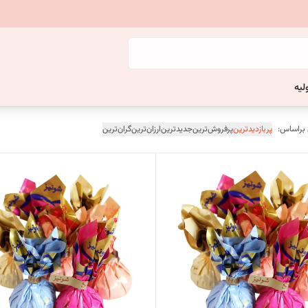
لیه
 براساس:
پربازدیدترین
پرفروش‌ترین
جدیدترین
ارزان‌ترین
گران‌ترین