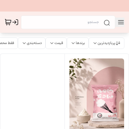
پربازدیدترین
برندها
قیمت
دسته‌بندی
فقط محصو