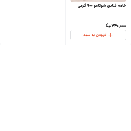
خامه قنادی شوکامو ۹۰۰ گرمی
440,000
افزودن به سبد