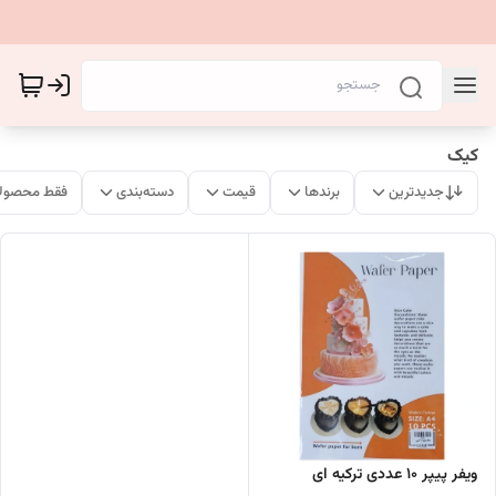
کیک
جدیدترین
برندها
قیمت
دسته‌بندی
فقط محصولا
ویفر پیپر ۱۰ عددی ترکیه ای