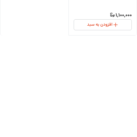
1,100,000
افزودن به سبد