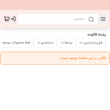
رشته فالوده
پربازدیدترین
برندها
دسته‌بندی
فقط محصولات موجود
کالایی در این صفحه موجود نیست