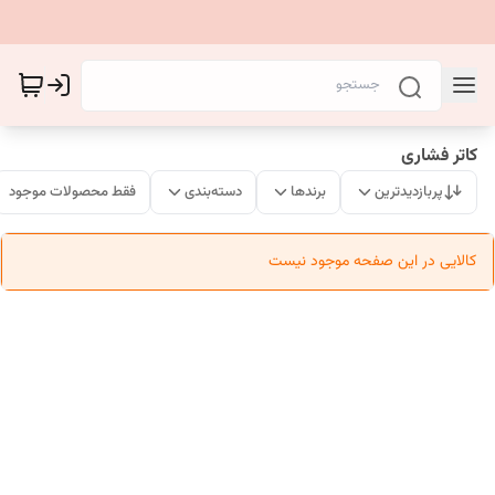
کاتر فشاری
پربازدیدترین
برندها
دسته‌بندی
فقط محصولات موجود
کالایی در این صفحه موجود نیست