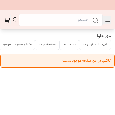
مهر حلوا
پربازدیدترین
برندها
دسته‌بندی
فقط محصولات موجود
کالایی در این صفحه موجود نیست