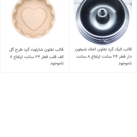
قالب کیک گرد تفلون اعلاء شیفون
قالب تفلون شارلوت گرد طرح گل
دار قطر 24 سانت ارتفاع 8 سانت
کف قلب قطر 24 سانت ارتفاع 8
ناموجود
ناموجود
سانت