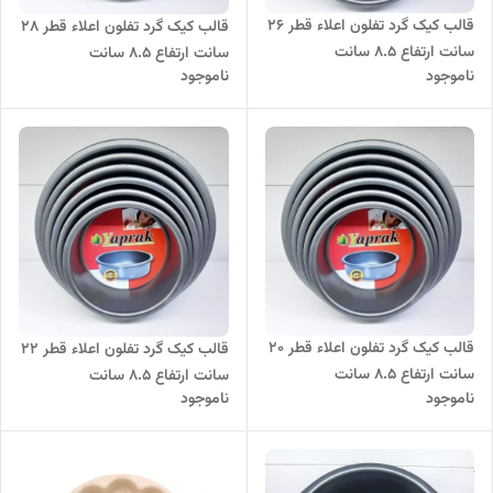
قالب کیک گرد تفلون اعلاء قطر 26
قالب کیک گرد تفلون اعلاء قطر 28
سانت ارتفاع 8.5 سانت
سانت ارتفاع 8.5 سانت
ناموجود
ناموجود
قالب کیک گرد تفلون اعلاء قطر 20
قالب کیک گرد تفلون اعلاء قطر 22
سانت ارتفاع 8.5 سانت
سانت ارتفاع 8.5 سانت
ناموجود
ناموجود