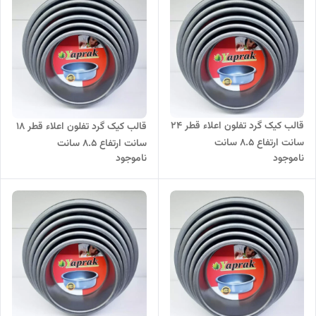
قالب کیک گرد تفلون اعلاء قطر 24
قالب کیک گرد تفلون اعلاء قطر 18
سانت ارتفاع 8.5 سانت
سانت ارتفاع 8.5 سانت
ناموجود
ناموجود