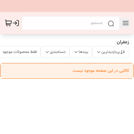
زعفران
پربازدیدترین
برندها
دسته‌بندی
فقط محصولات موجود
کالایی در این صفحه موجود نیست