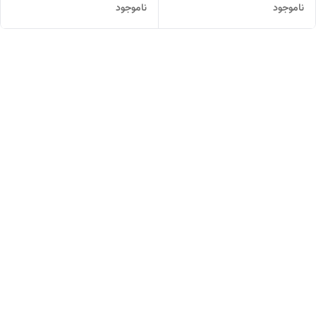
ناموجود
ناموجود