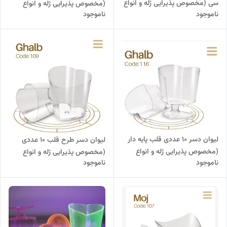
سی (مخصوص پذیرایی ژله و انواع
(مخصوص پذیرایی ژله و انواع
ناموجود
ناموجود
دسر)
دسر)
لیوان دسر 10 عددی قلب پایه دار
لیوان دسر طرح قلب ۱۰‌ عددی
(مخصوص پذیرایی ژله و انواع
(مخصوص پذیرایی ژله و انواع
ناموجود
ناموجود
دسر)
دسر)