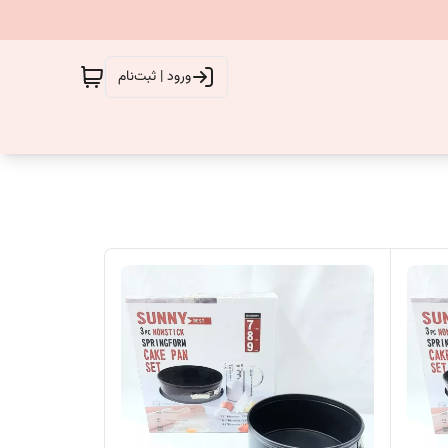
ورود | ثبت‌نام