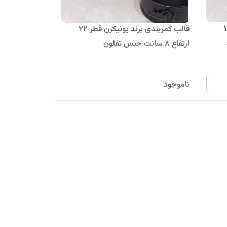
نیکرن قطر 18
قالب کمربندی برند یونیکرن قطر 22
ارتفاع 8 سانت جنس تفلون
ناموجود