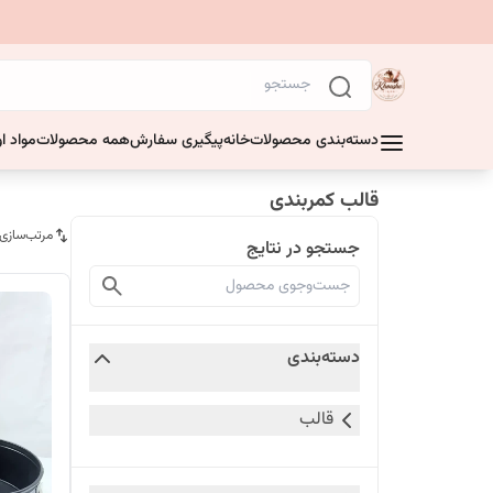
دسته‌بندی محصولات
خانه
پیگیری سفارش
همه محصولات
مواد او
قالب کمربندی
مرتب‌سازی
جستجو در نتایج
دسته‌بندی
قالب