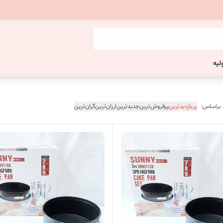
لیه
 براساس:
پربازدیدترین
پرفروش‌ترین
جدیدترین
ارزان‌ترین
گران‌ترین