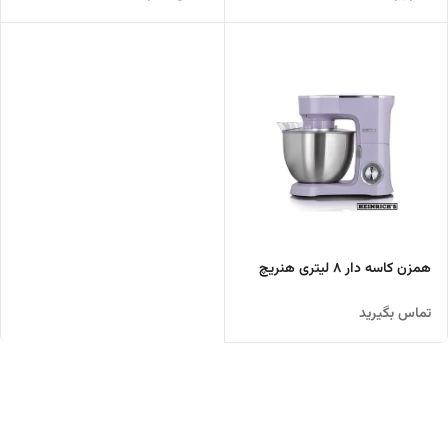
همزن کاسه دار 8 لیتری هنریچ
تماس بگیرید