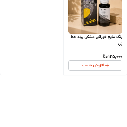
رنگ مایع خوراکی مشکی برند خط
زرد
125,000
افزودن به سبد