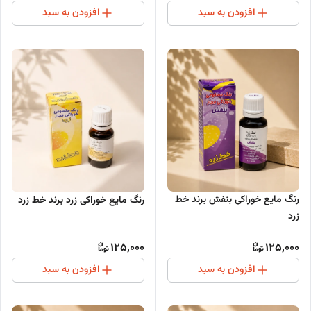
افزودن به سبد
افزودن به سبد
رنگ مایع خوراکی بنفش برند خط
رنگ مایع خوراکی زرد برند خط زرد
زرد
125,000
125,000
افزودن به سبد
افزودن به سبد