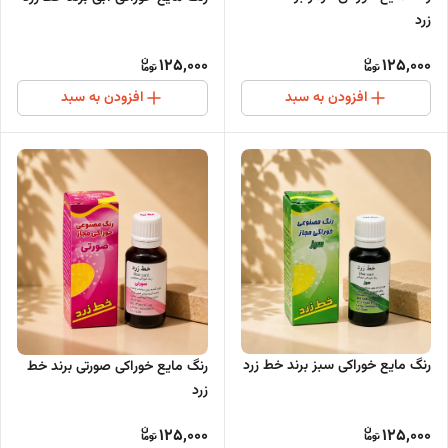
زرد
125,000
125,000
افزودن به سبد
افزودن به سبد
رنگ مایع خوراکی سبز برند خط زرد
رنگ مایع خوراکی صورتی برند خط
زرد
125,000
125,000