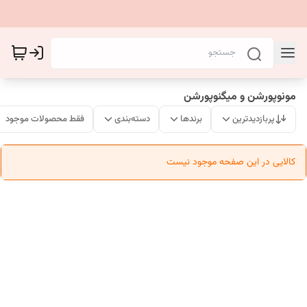
مونوپورشن و میگنوپورشن
پربازدیدترین
برندها
دسته‌بندی
فقط محصولات موجود
کالایی در این صفحه موجود نیست