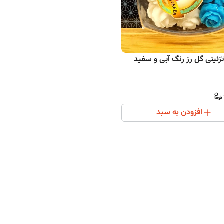
زئینی گل رز رنگ آبی و سفید
افزودن به سبد