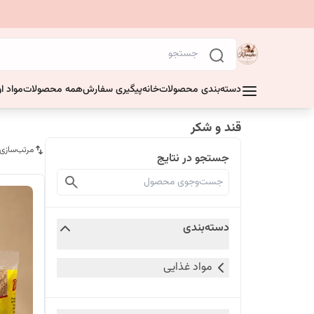
دسته‌بندی محصولات
خانه
پیگیری سفارش
همه محصولات
مواد او
قند و شکر
مرتب‌سازی
جستجو در نتایج
دسته‌بندی
مواد غذایی