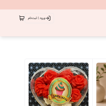
ورود | ثبت‌نام