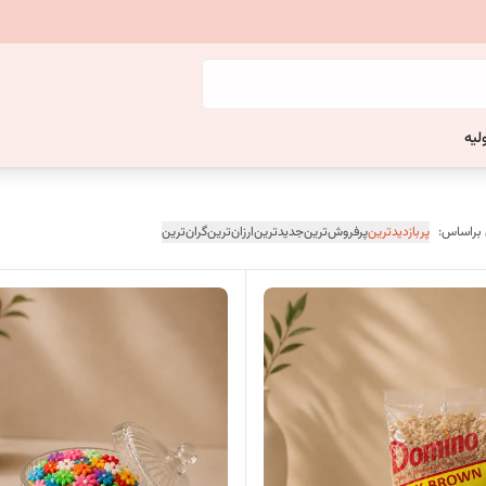
لیه
 براساس:
پربازدیدترین
پرفروش‌ترین
جدیدترین
ارزان‌ترین
گران‌ترین