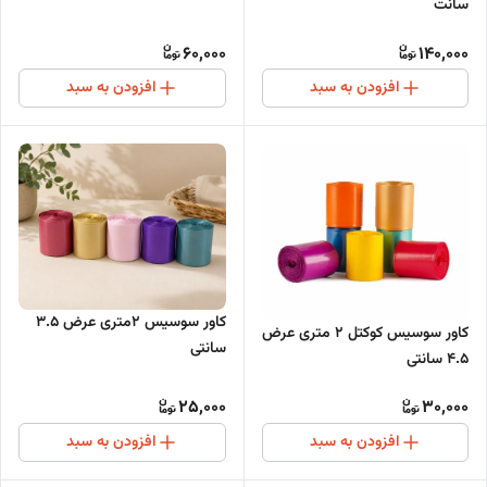
سانت
60,000
140,000
افزودن به سبد
افزودن به سبد
کاور سوسیس ۲متری عرض ۳.۵
کاور سوسیس کوکتل ۲ متری عرض
سانتی
۴.۵ سانتی
25,000
30,000
افزودن به سبد
افزودن به سبد