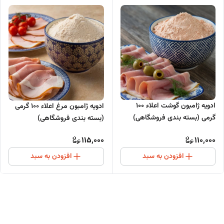
ادویه ژامبون گوشت اعلاء ۱۰۰
ادویه ژامبون مرغ اعلاء ۱۰۰ گرمی
گرمی (بسته بندی فروشگاهی)
(بسته بندی فروشگاهی)
115,000
110,000
افزودن به سبد
افزودن به سبد