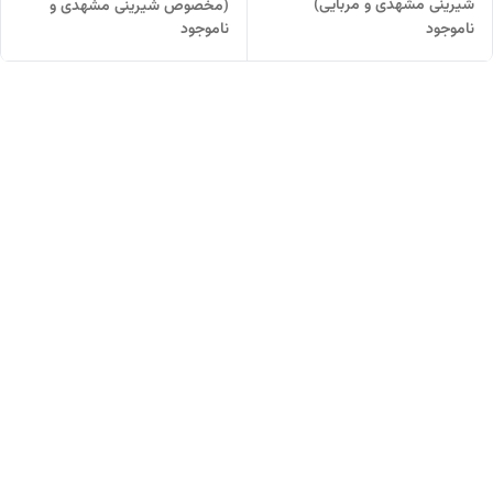
شیرینی مشهدی و مربایی)
(مخصوص شیرینی مشهدی و
ناموجود
ناموجود
مربایی)