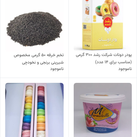
پودر دونات شرکت رشد 300 گرمی
تخم خرفه 50 گرمی مخصوص
(مناسب برای 14 عدد)
شیرینی برنجی و نخودچی
ناموجود
ناموجود