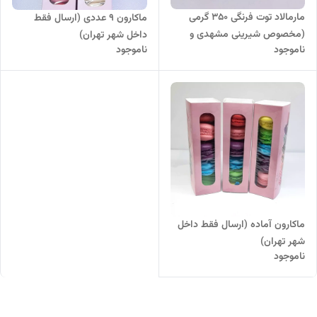
مارمالاد توت فرنگی 350 گرمی
ماکارون 9 عددی (ارسال فقط
(مخصوص شیرینی مشهدی و
داخل شهر تهران)
ناموجود
ناموجود
مربایی)
ماکارون آماده (ارسال فقط داخل
شهر تهران)
ناموجود