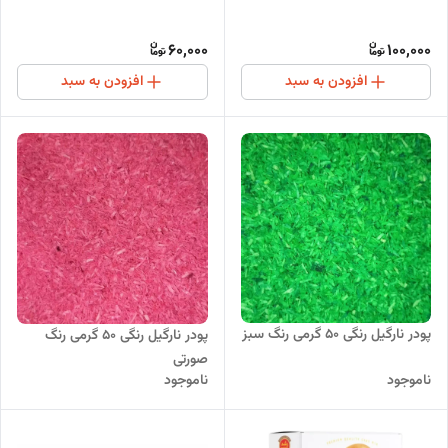
60,000
100,000
افزودن به سبد
افزودن به سبد
پودر نارگیل رنگی 50 گرمی رنگ سبز
پودر نارگیل رنگی 50 گرمی رنگ
صورتی
ناموجود
ناموجود