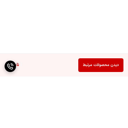
ناموجود
دیدن محصولات مرتبط
برگشت به بالا