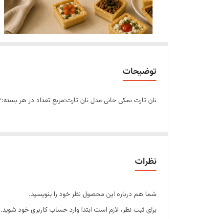
توضیحات
نان تارت نمکی حانی مدل نان تارت:مربع تعداد در هر بسته:۳۴عدد دارای تاریخ تولید و انقضا
نظرات
شما هم درباره این محصول نظر خود را بنویسید.
برای ثبت نظر، لازم است ابتدا وارد حساب کاربری خود شوید.