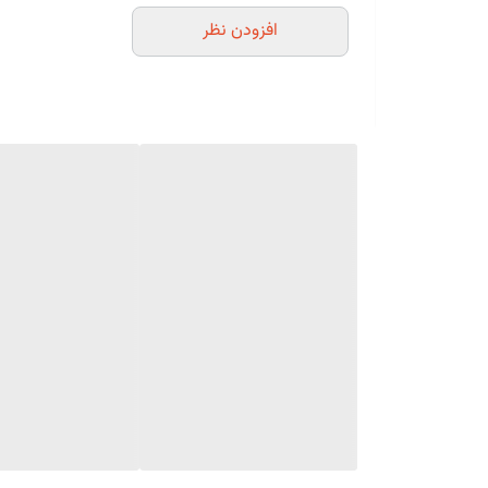
افزودن نظر