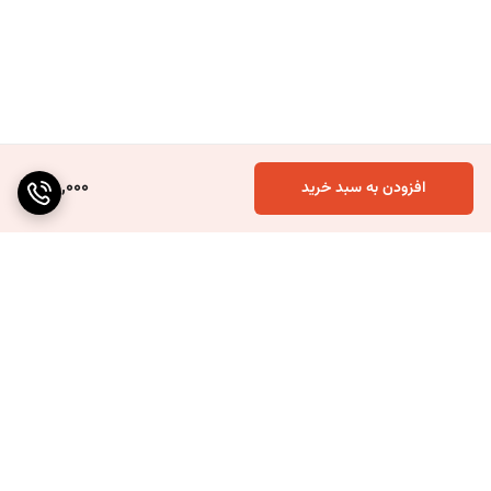
75,000
افزودن به سبد خرید
برگشت به بالا