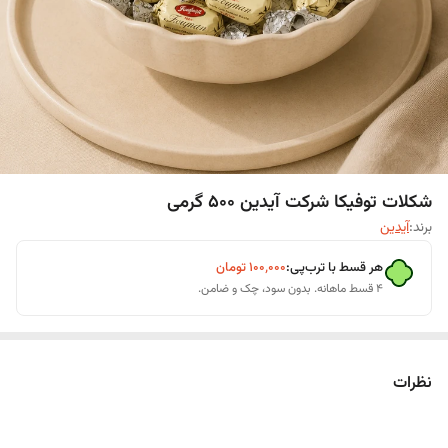
شکلات توفیکا شرکت آیدین 500 گرمی
برند:
آیدین
هر قسط با ترب‌پی:
۱۰۰٬۰۰۰
تومان
۴ قسط ماهانه. بدون سود، چک و ضامن.
نظرات