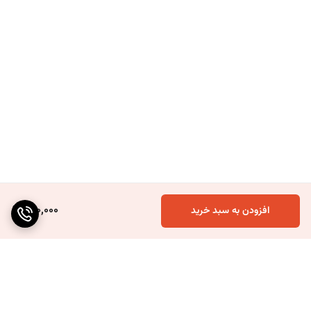
400,000
افزودن به سبد خرید