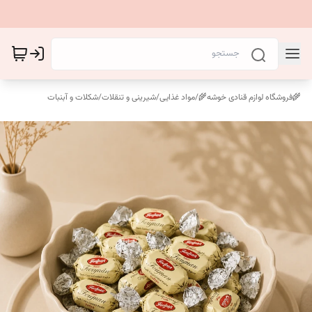
🌾فروشگاه لوازم قنادی خوشه🌾
/
مواد غذایی
/
شیرینی و تنقلات
/
شکلات و آبنبات