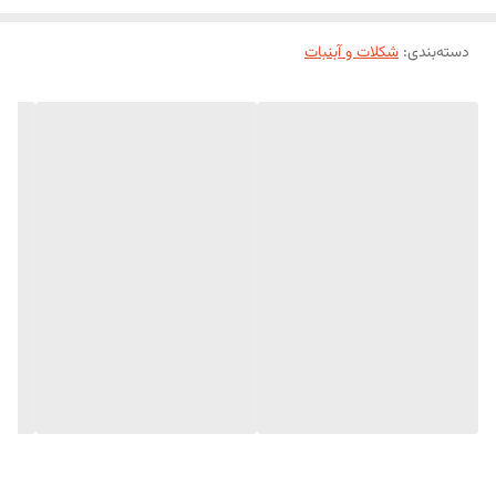
دسته‌بندی
:
شکلات و آبنبات