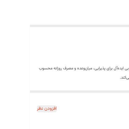
بی ایده‌آل برای پذیرایی، میان‌وعده و مصرف روزانه محسوب
‌کند.
خانوادگی و سفر است.
افزودن نظر