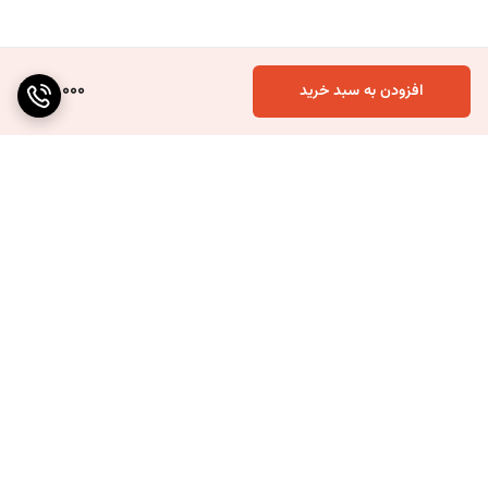
80,000
افزودن به سبد خرید
برگشت به بالا