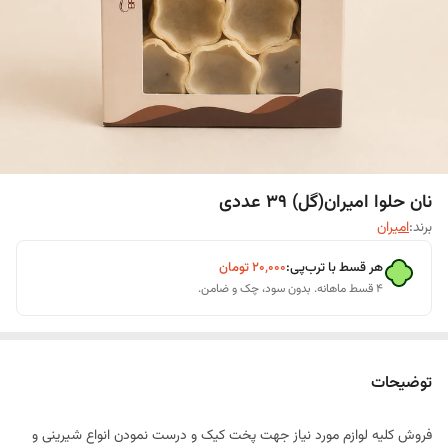
نان حلوا امیران(گل) 39 عددی
برند:
امیران
هر قسط با ترب‌پی:
۲۰٬۰۰۰
تومان
۴ قسط ماهانه. بدون سود، چک و ضامن.
توضیحات
فروش کلیه لوازم مورد نیاز جهت پخت کیک و درست نمودن انواع شیرینی و