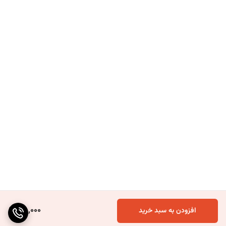
75,000
افزودن به سبد خرید