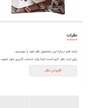
نظرات
شما هم درباره این محصول نظر خود را بنویسید.
برای ثبت نظر، لازم است ابتدا وارد حساب کاربری خود شوید.
افزودن نظر