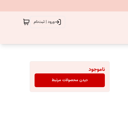
ورود | ثبت‌نام
ناموجود
دیدن محصولات مرتبط