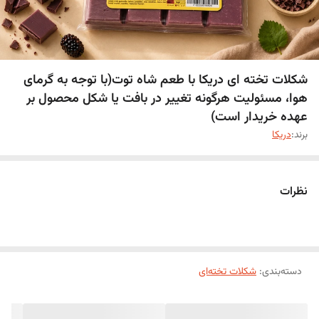
شکلات تخته ای دریکا با طعم شاه توت(با توجه به گرمای
هوا، مسئولیت هرگونه تغییر در بافت یا شکل محصول بر
عهده خریدار است)
برند:
دریکا
نظرات
دسته‌بندی
:
شکلات تخته‌ای