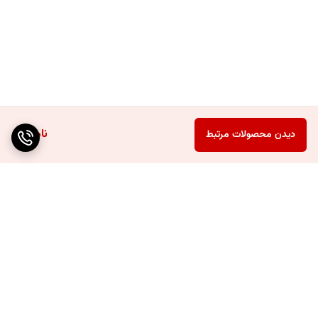
ناموجود
دیدن محصولات مرتبط
برگشت به بالا