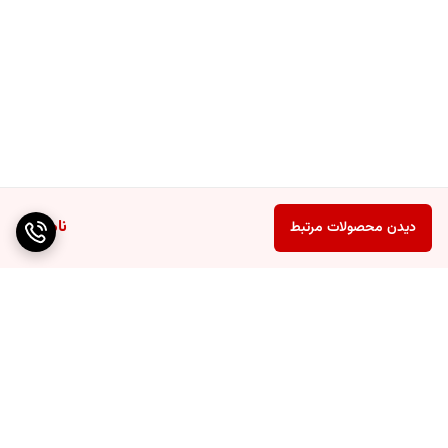
ناموجود
دیدن محصولات مرتبط
برگشت به بالا