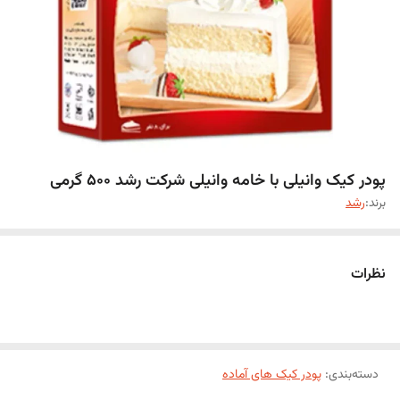
پودر کیک وانیلی با خامه وانیلی شرکت رشد 500 گرمی
برند:
رشد
نظرات
دسته‌بندی
:
پودر کیک های آماده