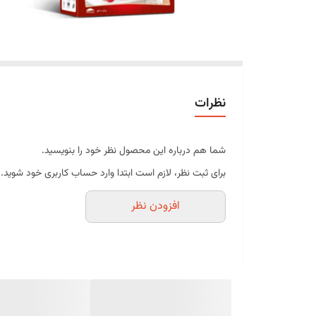
نظرات
شما هم درباره این محصول نظر خود را بنویسید.
برای ثبت نظر، لازم است ابتدا وارد حساب کاربری خود شوید.
افزودن نظر