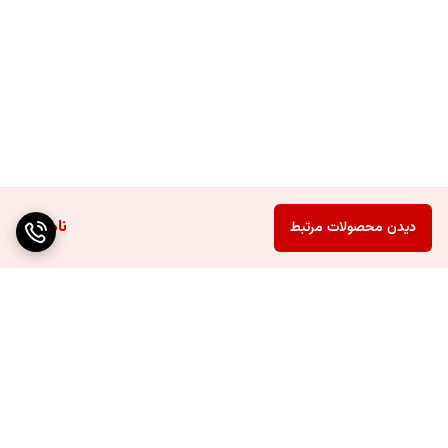
ناموجود
دیدن محصولات مرتبط
برگشت به بالا