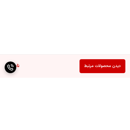
ناموجود
دیدن محصولات مرتبط
برگشت به بالا