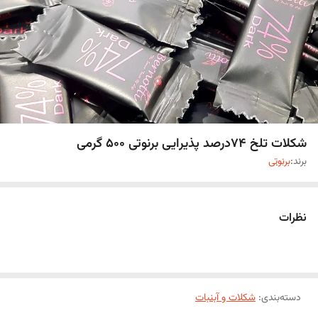
شکلات تلخ 74درصد پذیرایی برنوتی 500 گرمی
برند:
برنوتی
نظرات
دسته‌بندی
:
شکلات و آبنبات