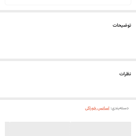
توضیحات
نظرات
دسته‌بندی
:
اسانس خوراکی