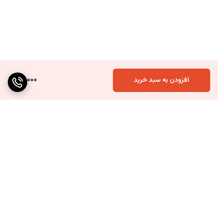
60,000
افزودن به سبد خرید
برگشت به بالا