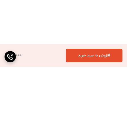
90,000
افزودن به سبد خرید
برگشت به بالا