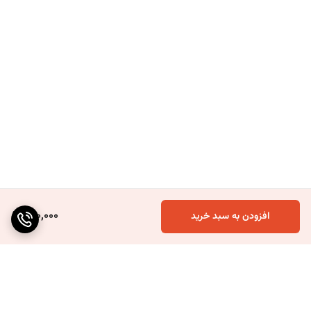
130,000
افزودن به سبد خرید