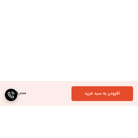
125,000
افزودن به سبد خرید