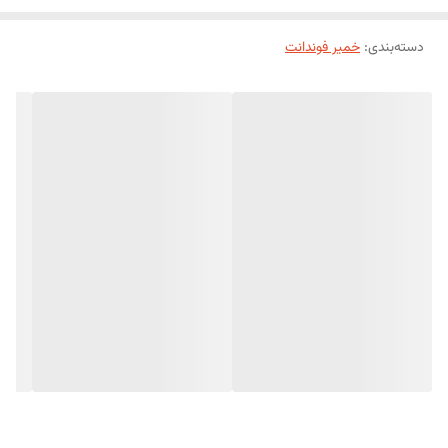
دسته‌بندی
:
خمیر فوندانت