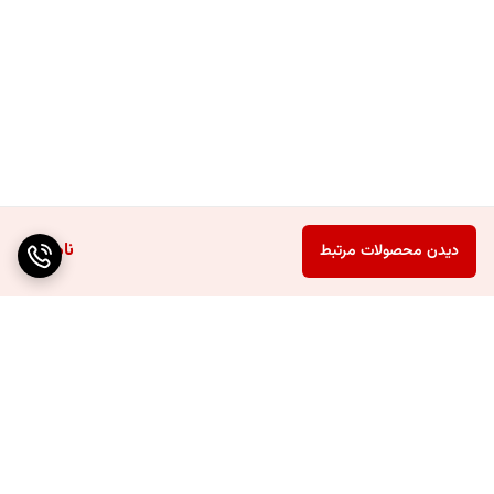
ناموجود
دیدن محصولات مرتبط
برگشت به بالا