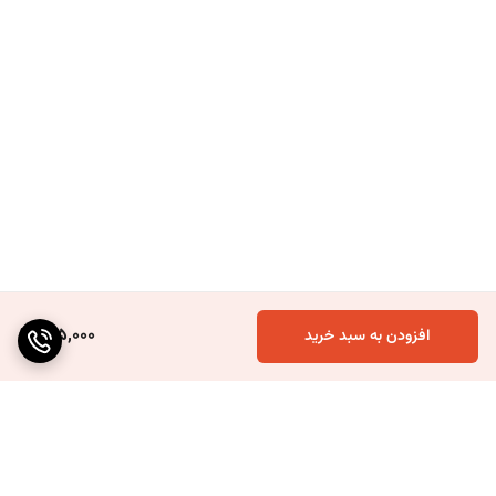
175,000
افزودن به سبد خرید