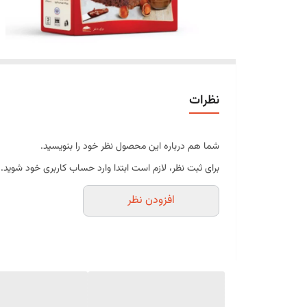
نظرات
شما هم درباره این محصول نظر خود را بنویسید.
برای ثبت نظر، لازم است ابتدا وارد حساب کاربری خود شوید.
افزودن نظر