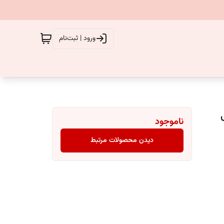
ورود | ثبت‌نام
ناموجود
دیدن محصولات مرتبط