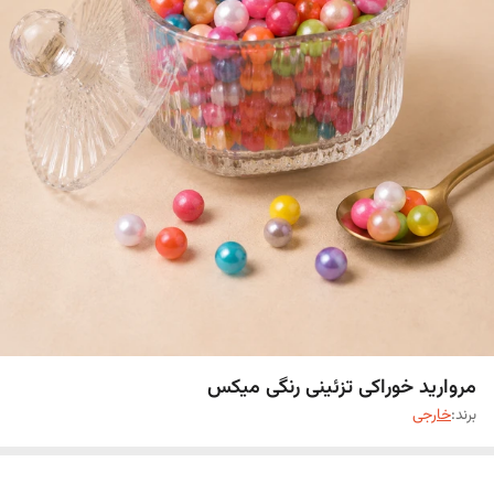
مروارید خوراکی تزئینی رنگی میکس
برند:
خارجی