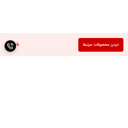
ناموجود
دیدن محصولات مرتبط
برگشت به بالا