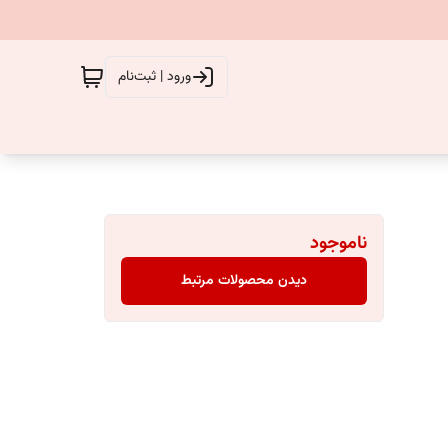
ورود | ثبت‌نام
ناموجود
دیدن محصولات مرتبط