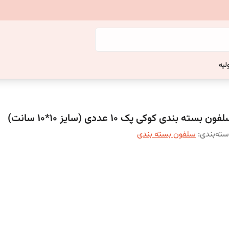
لیه
فون بسته بندی کوکی پک ۱۰ عددی (سایز ۱۰*۱۰ سانت)
ته‌بندی
:
سلفون بسته بندی