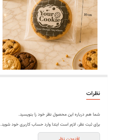
نظرات
شما هم درباره این محصول نظر خود را بنویسید.
برای ثبت نظر، لازم است ابتدا وارد حساب کاربری خود شوید.
افزودن نظر