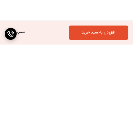
920,000
افزودن به سبد خرید
برگشت به بالا