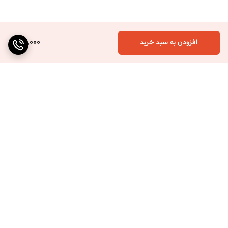
116,000
افزودن به سبد خرید
برگشت به بالا